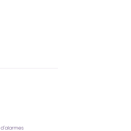
s d'alarmes