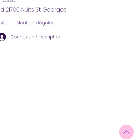
nd 21700 Nuits St Georges
site
Mentions légales
Connexion / Inscription