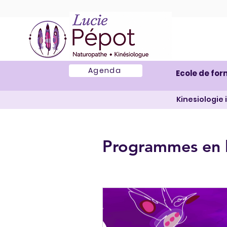
Agenda
Ecole de for
Kinesiologie
Programmes en 