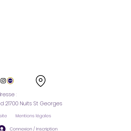
resse :
nd 21700 Nuits St Georges
site
Mentions légales
Connexion / Inscription