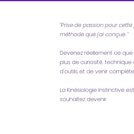
"Prise de passion pour cette
méthode que j'ai conçue. "
Devenez réellement ce que v
plus de curiosité, technique 
d'outils et de venir complét
La Kinésiologie Instinctive e
souhaitez devenir.