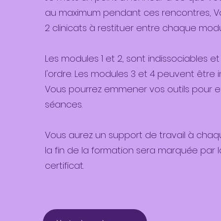
au maximum pendant ces rencontres, Vo
2 clinicats à restituer entre chaque mod
Les modules 1 et 2, sont indissociables et
l'ordre. Les modules 3 et 4 peuvent être in
Vous pourrez emmener vos outils pour en
séances.
Vous aurez un support de travail à chaq
la fin de la formation sera marquée par 
certificat.