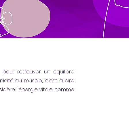
 pour retrouver un équilibre
nicité du muscle, c'est à dire
nsidère l'énergie vitale comme