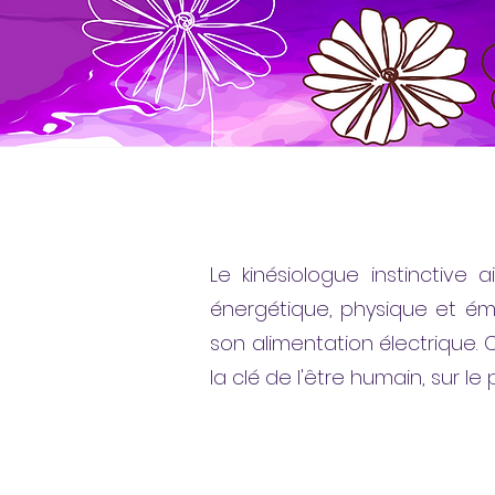
Le kinésiologue instinctive
énergétique, physique et émot
son alimentation électrique. 
la clé de l'être humain, sur le