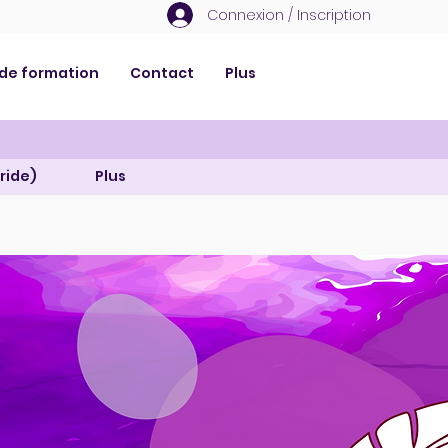
Connexion / Inscription
 de formation
Contact
Plus
ride)
Plus