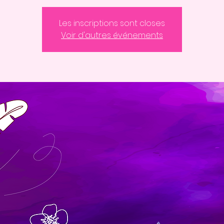
Les inscriptions sont closes
Voir d'autres événements