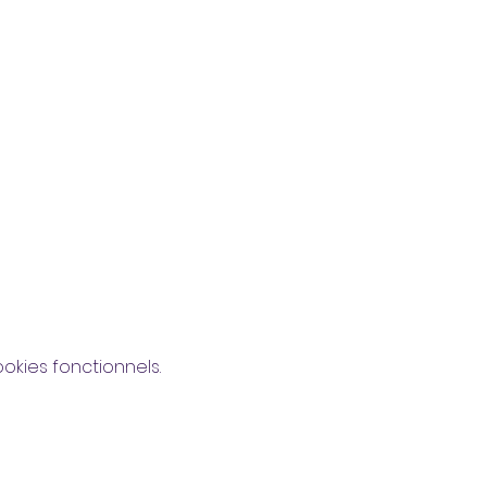
kies fonctionnels.