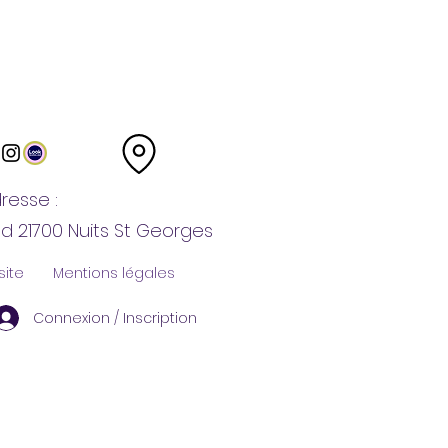
resse :
nd 21700 Nuits St Georges
site
Mentions légales
Connexion / Inscription