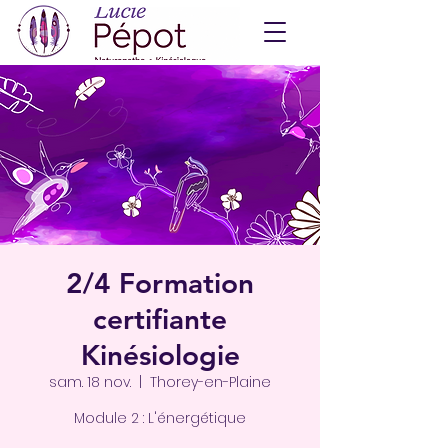
2/4 Formation
certifiante
Kinésiologie
sam. 18 nov.
  |  
Thorey-en-Plaine
Module 2 : L'énergétique