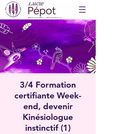
3/4 Formation
certifiante Week-
end, devenir
Kinésiologue
instinctif (1)