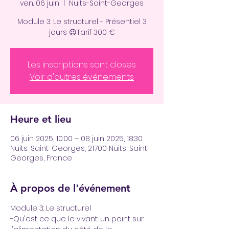
ven. 06 juin
  |  
Nuits-Saint-Georges
Module 3: Le structurel - Présentiel 3
jours 😉Tarif 300 €
Les inscriptions sont closes
Voir d'autres événements
Heure et lieu
06 juin 2025, 10:00 – 08 juin 2025, 18:30
Nuits-Saint-Georges, 21700 Nuits-Saint-
Georges, France
À propos de l'événement
Module 3: Le structurel
-Qu'est ce que le vivant: un point sur 